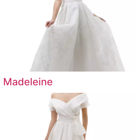
Madeleine