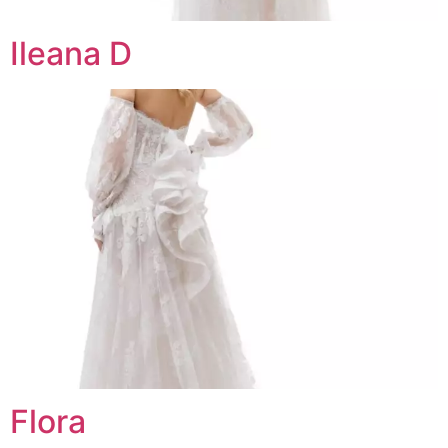
Ileana D
Flora