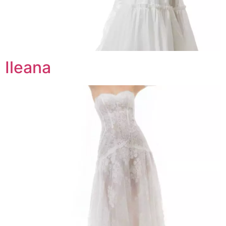
Ileana