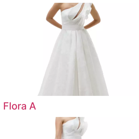
Flora A