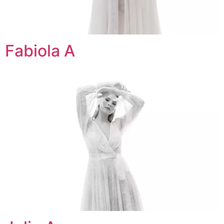
Fabiola A