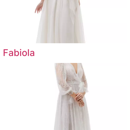
Fabiola