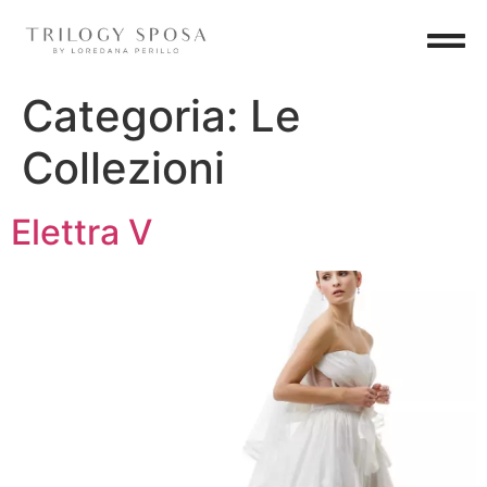
Categoria:
Le
Collezioni
Elettra V