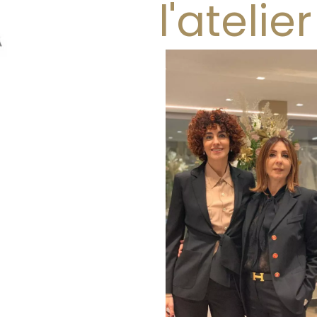
l'atelier