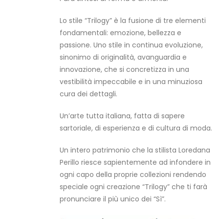
Lo stile “Trilogy” è la fusione di tre elementi
fondamentali: emozione, bellezza e
passione. Uno stile in continua evoluzione,
sinonimo di originalità, avanguardia e
innovazione, che si concretizza in una
vestibilità impeccabile e in una minuziosa
cura dei dettagli.
Un’arte tutta italiana, fatta di sapere
sartoriale, di esperienza e di cultura di moda.
Un intero patrimonio che la stilista Loredana
Perillo riesce sapientemente ad infondere in
ogni capo della proprie collezioni rendendo
speciale ogni creazione “Trilogy” che ti farà
pronunciare il più unico dei “Sì”.