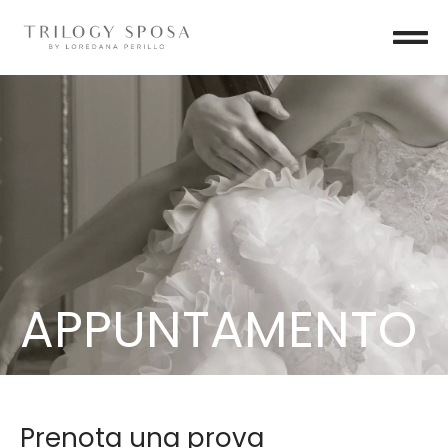
APPUNTAMENTO
Prenota una prova