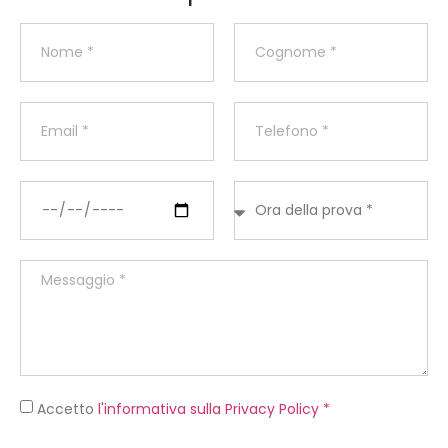
Accetto
l'informativa sulla Privacy Policy *