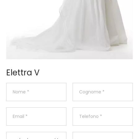
Elettra V