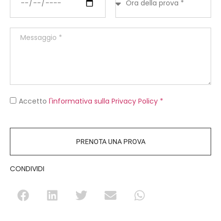
Accetto
l'informativa sulla Privacy Policy *
PRENOTA UNA PROVA
CONDIVIDI