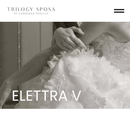
ELETTRA V