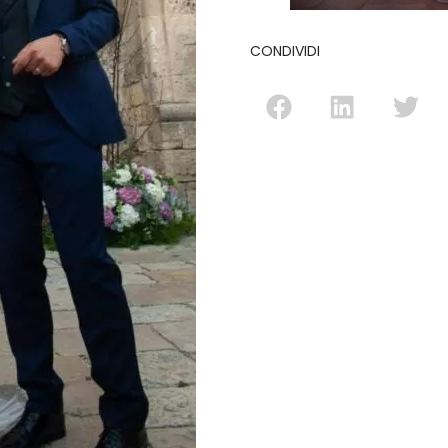
CONDIVIDI