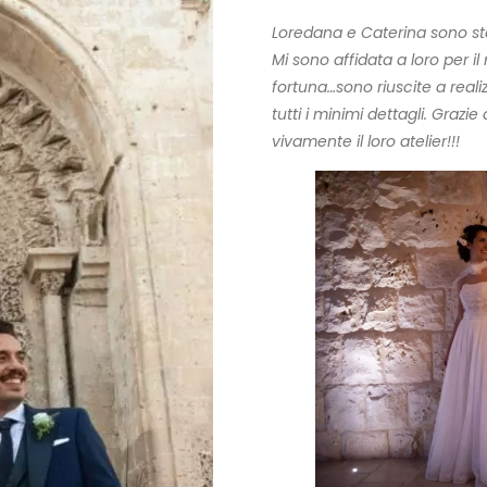
Loredana e Caterina sono stat
Mi sono affidata a loro per i
fortuna…sono riuscite a reali
tutti i minimi dettagli. Grazi
vivamente il loro atelier!!!