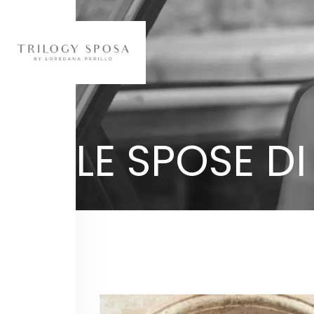
LE SPOSE DI